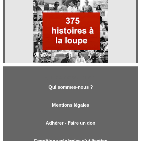
Qui sommes-nous ?
Qui sommes-nous ?
Mentions légales
Adhérer - Faire un don
Conditions générales d'utilisation