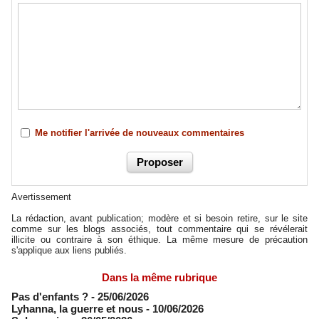
Me notifier l'arrivée de nouveaux commentaires
Avertissement
La rédaction, avant publication; modère et si besoin retire, sur le site
comme sur les blogs associés, tout commentaire qui se révélerait
illicite ou contraire à son éthique. La même mesure de précaution
s'applique aux liens publiés.
Dans la même rubrique
Pas d'enfants ?
- 25/06/2026
​Lyhanna, la guerre et nous
- 10/06/2026