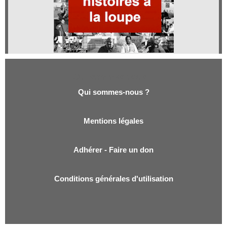
Qui sommes-nous ?
Qui sommes-nous ?
Mentions légales
Adhérer - Faire un don
Conditions générales d'utilisation