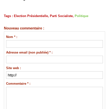
Tags
:
Election Présidentielle
,
Parti Socialiste
,
Politique
Nouveau commentaire :
Nom * :
Adresse email (non publiée) * :
Site web :
Commentaire * :