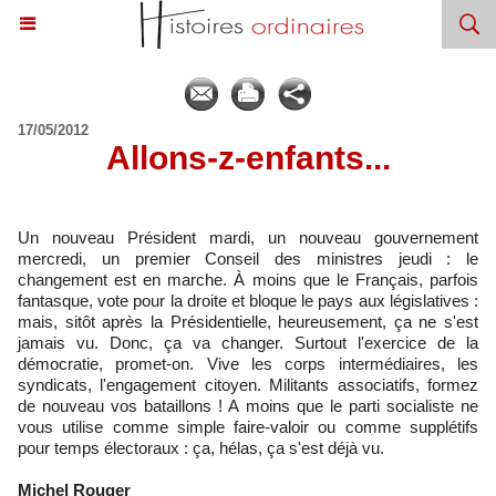
17/05/2012
Allons-z-enfants...
Un nouveau Président mardi, un nouveau gouvernement
mercredi, un premier Conseil des ministres jeudi : le
changement est en marche. À moins que le Français, parfois
fantasque, vote pour la droite et bloque le pays aux législatives :
mais, sitôt après la Présidentielle, heureusement, ça ne s'est
jamais vu. Donc, ça va changer. Surtout l'exercice de la
démocratie, promet-on. Vive les corps intermédiaires, les
syndicats, l'engagement citoyen. Militants associatifs, formez
de nouveau vos bataillons ! A moins que le parti socialiste ne
vous utilise comme simple faire-valoir ou comme supplétifs
pour temps électoraux : ça, hélas, ça s'est déjà vu.
Michel Rouger