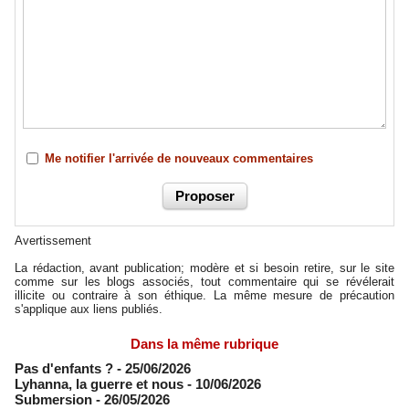
Me notifier l'arrivée de nouveaux commentaires
Avertissement
La rédaction, avant publication; modère et si besoin retire, sur le site
comme sur les blogs associés, tout commentaire qui se révélerait
illicite ou contraire à son éthique. La même mesure de précaution
s'applique aux liens publiés.
Dans la même rubrique
Pas d'enfants ?
- 25/06/2026
​Lyhanna, la guerre et nous
- 10/06/2026
Submersion
- 26/05/2026