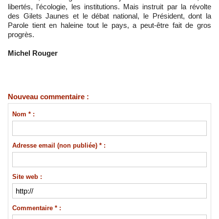
libertés, l'écologie, les institutions. Mais instruit par la révolte
des Gilets Jaunes et le débat national, le Président, dont la
Parole tient en haleine tout le pays, a peut-être fait de gros
progrès.
Michel Rouger
Nouveau commentaire :
Nom * :
Adresse email (non publiée) * :
Site web :
Commentaire * :