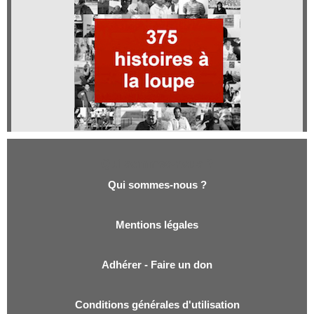
Qui sommes-nous ?
Qui sommes-nous ?
Mentions légales
Adhérer - Faire un don
Conditions générales d'utilisation