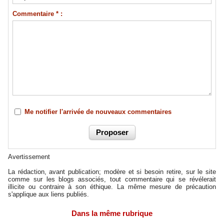
Commentaire * :
Me notifier l'arrivée de nouveaux commentaires
Avertissement
La rédaction, avant publication; modère et si besoin retire, sur le site
comme sur les blogs associés, tout commentaire qui se révélerait
illicite ou contraire à son éthique. La même mesure de précaution
s'applique aux liens publiés.
Dans la même rubrique