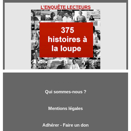
L'ENQUÊTE LECTEURS
Qui sommes-nous ?
Qui sommes-nous ?
Mentions légales
Adhérer - Faire un don