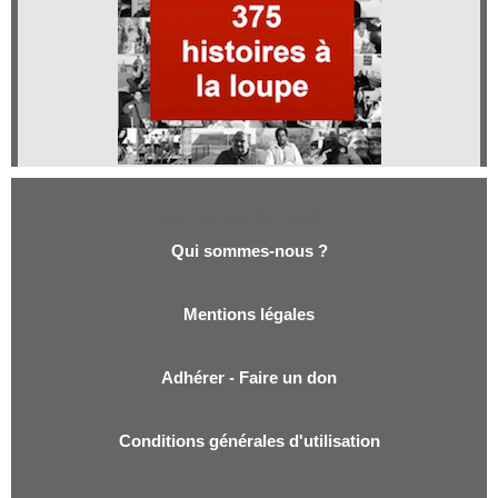
Qui sommes-nous ?
Qui sommes-nous ?
Mentions légales
Adhérer - Faire un don
Conditions générales d'utilisation