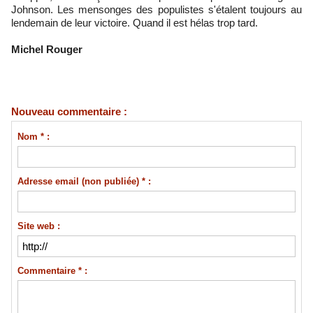
Johnson. Les mensonges des populistes s'étalent toujours au
lendemain de leur victoire. Quand il est hélas trop tard.
Michel Rouger
Nouveau commentaire :
Nom * :
Adresse email (non publiée) * :
Site web :
Commentaire * :