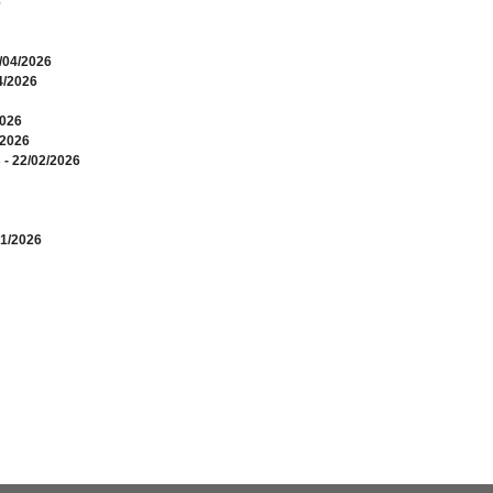
6
0/04/2026
4/2026
2026
/2026
s
- 22/02/2026
01/2026