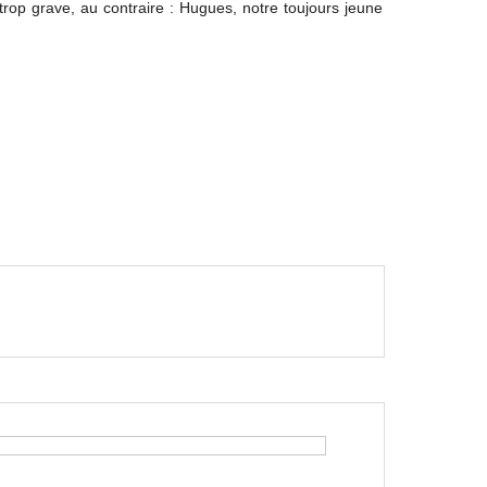
 trop grave, au contraire : Hugues, notre toujours jeune