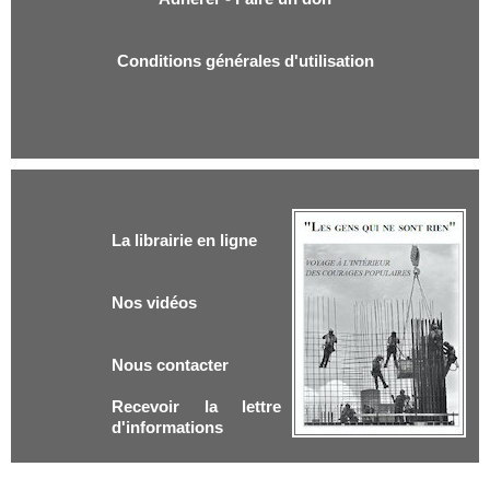
Conditions générales d'utilisation
La librairie en ligne
Nos vidéos
Nous contacter
Recevoir la lettre
d'informations