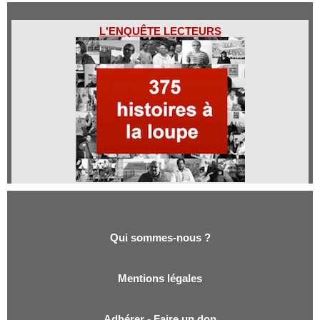
L'ENQUÊTE LECTEURS
Qui sommes-nous ?
Qui sommes-nous ?
Mentions légales
Adhérer - Faire un don