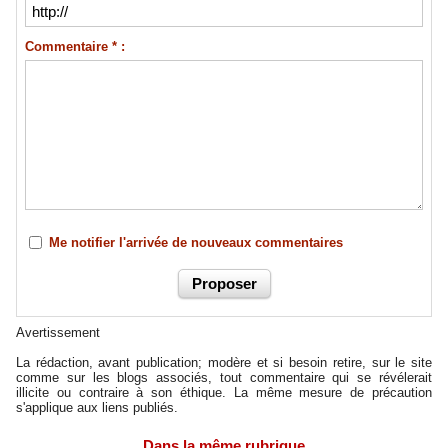
Commentaire * :
Me notifier l'arrivée de nouveaux commentaires
Avertissement
La rédaction, avant publication; modère et si besoin retire, sur le site
comme sur les blogs associés, tout commentaire qui se révélerait
illicite ou contraire à son éthique. La même mesure de précaution
s'applique aux liens publiés.
Dans la même rubrique