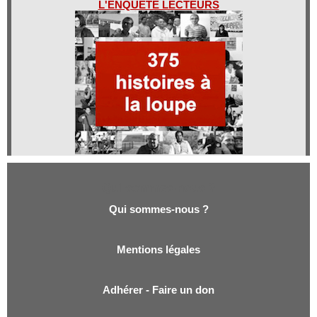
L'ENQUÊTE LECTEURS
Qui sommes-nous ?
Qui sommes-nous ?
Mentions légales
Adhérer - Faire un don