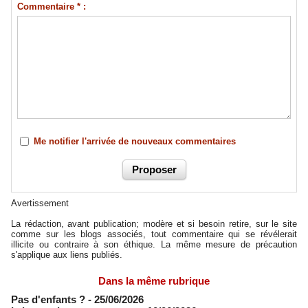
Commentaire * :
Me notifier l'arrivée de nouveaux commentaires
Avertissement
La rédaction, avant publication; modère et si besoin retire, sur le site
comme sur les blogs associés, tout commentaire qui se révélerait
illicite ou contraire à son éthique. La même mesure de précaution
s'applique aux liens publiés.
Dans la même rubrique
Pas d'enfants ?
- 25/06/2026