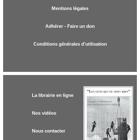
Mentions légales
Adhérer - Faire un don
Conditions générales d'utilisation
La librairie en ligne
Nos vidéos
Nous contacter