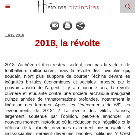
13/12/2018
​2018, la révolte
2018 s'achève et il en restera surtout, non pas la victoire de
footballeurs millionnaires, mais la révolte des invisibles qui,
soudain, n'ont plus supporté de courber l'échine devant les
inégalités brutales économiques et sociales imposée par le
pouvoir absolu de l'argent. Il y a cinquante ans, la révolte
ouvrière et étudiante contre une société archaïque inaugurait
quinze années de transformations profondes, notamment la
libération des femmes. Après les “évènements de 68”, les
“évènements de 2018” ? La révolte des Gilets Jaunes,
largement soutenue par l'opinion, peut-elle annoncer un
nouveau moment historique où la réduction des inégalités et la
défense de la planète, devenues clairement indispensables et
indissociables, seraient devenues priorités politiques ? C'est