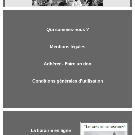
Qui sommes-nous ?
Qui sommes-nous ?
Mentions légales
Adhérer - Faire un don
Conditions générales d'utilisation
La librairie en ligne