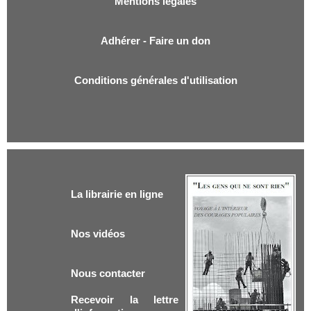
Mentions légales
Adhérer - Faire un don
Conditions générales d'utilisation
La librairie en ligne
Nos vidéos
Nous contacter
Recevoir la lettre