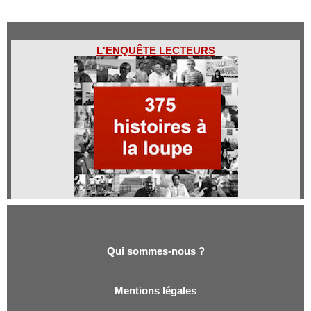
L'ENQUÊTE LECTEURS
Qui sommes-nous ?
Qui sommes-nous ?
Mentions légales