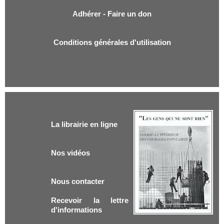
Adhérer - Faire un don
Conditions générales d'utilisation
La librairie en ligne
Nos vidéos
Nous contacter
Recevoir la lettre
d'informations