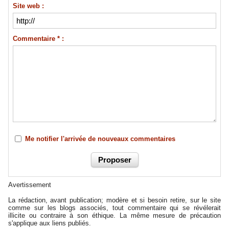
Site web :
Commentaire * :
Me notifier l'arrivée de nouveaux commentaires
Avertissement
La rédaction, avant publication; modère et si besoin retire, sur le site
comme sur les blogs associés, tout commentaire qui se révélerait
illicite ou contraire à son éthique. La même mesure de précaution
s'applique aux liens publiés.