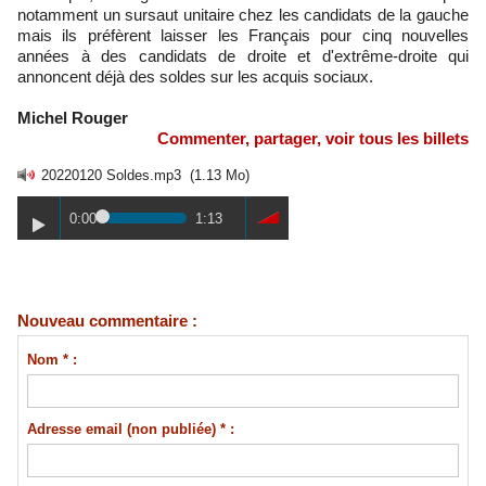
notamment un sursaut unitaire chez les candidats de la gauche
mais ils préfèrent laisser les Français pour cinq nouvelles
années à des candidats de droite et d'extrême-droite qui
annoncent déjà des soldes sur les acquis sociaux.
Michel Rouger
Commenter, partager, voir tous les billets
20220120 Soldes.mp3
(1.13 Mo)
0:00
1:13
Nouveau commentaire :
Nom * :
Adresse email (non publiée) * :