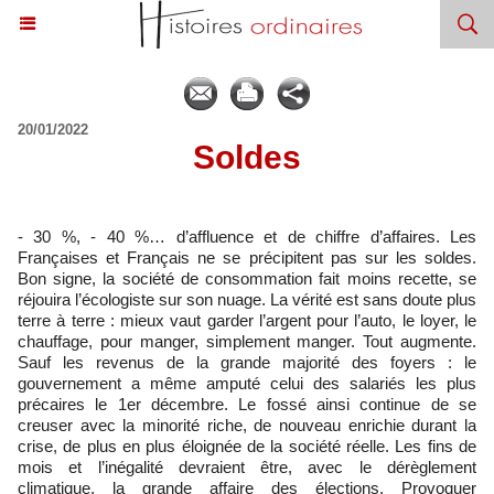
20/01/2022
Soldes
- 30 %, - 40 %… d’affluence et de chiffre d’affaires. Les
Françaises et Français ne se précipitent pas sur les soldes.
Bon signe, la société de consommation fait moins recette, se
réjouira l’écologiste sur son nuage. La vérité est sans doute plus
terre à terre : mieux vaut garder l’argent pour l’auto, le loyer, le
chauffage, pour manger, simplement manger. Tout augmente.
Sauf les revenus de la grande majorité des foyers : le
gouvernement a même amputé celui des salariés les plus
précaires le 1er décembre. Le fossé ainsi continue de se
creuser avec la minorité riche, de nouveau enrichie durant la
crise, de plus en plus éloignée de la société réelle. Les fins de
mois et l’inégalité devraient être, avec le dérèglement
climatique, la grande affaire des élections. Provoquer