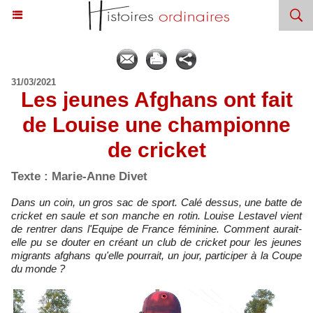
31/03/2021
Les jeunes Afghans ont fait
de Louise une championne
de cricket
Texte : Marie-Anne Divet
Dans un coin, un gros sac de sport. Calé dessus, une batte de
cricket en saule et son manche en rotin. Louise Lestavel vient
de rentrer dans l'Equipe de France féminine. Comment aurait-
elle pu se douter en créant un club de cricket pour les jeunes
migrants afghans qu'elle pourrait, un jour, participer à la Coupe
du monde ?