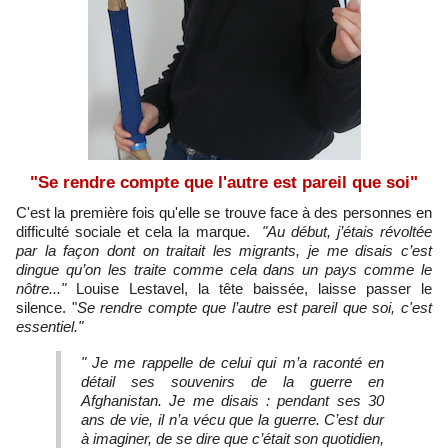
"Se rendre compte que l'autre est pareil que soi"
C'est la première fois qu'elle se trouve face à des personnes en
difficulté sociale et cela la marque.
"Au début, j’étais révoltée
par la façon dont on traitait les migrants, je me disais c’est
dingue qu’on les traite comme cela dans un pays comme le
nôtre..."
Louise Lestavel, la tête baissée, laisse passer le
silence. "
Se rendre compte que l’autre est pareil que soi, c'est
essentiel."
" Je me rappelle de celui qui m’a raconté en
détail ses souvenirs de la guerre en
Afghanistan. Je me disais : pendant ses 30
ans de vie, il n’a vécu que la guerre. C’est dur
à imaginer, de se dire que c’était son quotidien,