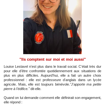
"Ils comptent sur moi et moi aussi"
Louise Lestavel n'est plus dans le travail social. C'était très dur
pour elle d'être confrontée quotidiennement aux situations de
plus en plus difficiles. Aujourd'hui, elle a fait un autre choix
professionnel : elle est professeure d'anglais dans un lycée
agricole. Mais, elle est toujours bénévole.
"J'apporte ma petite
pierre à l'édifice."
dit-elle.
Quand on lui demande comment elle définirait son engagement,
elle répond :