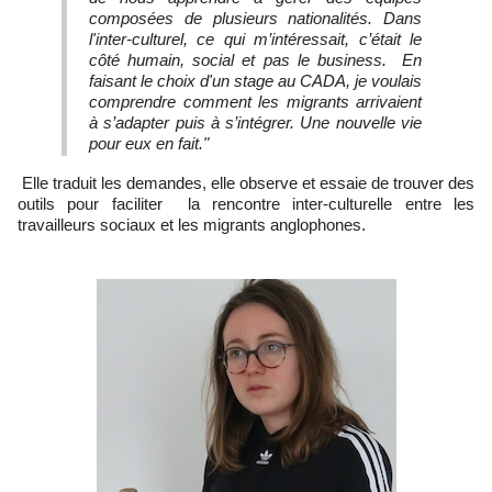
composées de plusieurs nationalités. Dans
l'inter-culturel, ce qui m’intéressait, c’était le
côté humain, social et pas le business. En
faisant le choix d'un stage au CADA, je voulais
comprendre comment les migrants arrivaient
à s’adapter puis à s’intégrer. Une nouvelle vie
pour eux en fait."
Elle traduit les demandes, elle observe et essaie de trouver des
outils pour faciliter la rencontre inter-culturelle entre les
travailleurs sociaux et les migrants anglophones.