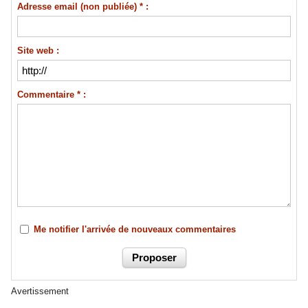
Adresse email (non publiée) * :
Site web :
Commentaire * :
Me notifier l'arrivée de nouveaux commentaires
Avertissement