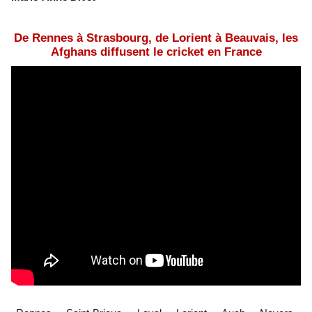
De Rennes à Strasbourg, de Lorient à Beauvais, les
Afghans diffusent le cricket en France