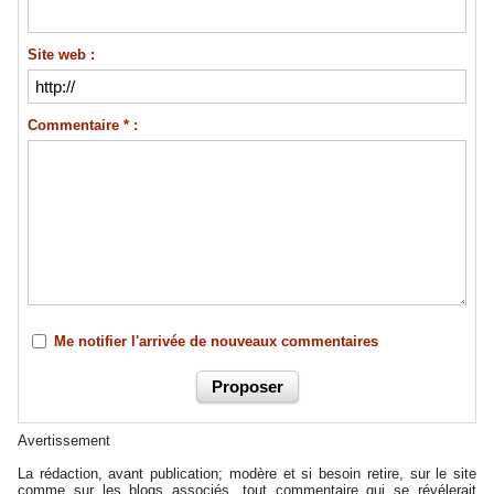
Site web :
Commentaire * :
Me notifier l'arrivée de nouveaux commentaires
Avertissement
La rédaction, avant publication; modère et si besoin retire, sur le site
comme sur les blogs associés, tout commentaire qui se révélerait