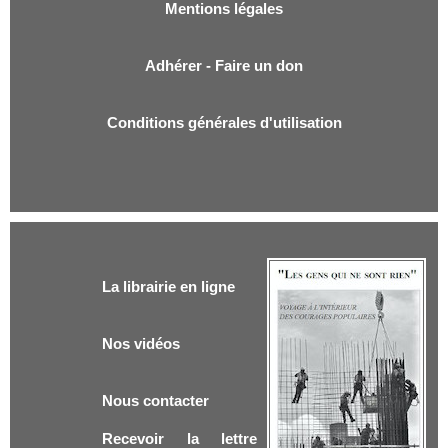
Mentions légales
Adhérer - Faire un don
Conditions générales d'utilisation
La librairie en ligne
Nos vidéos
Nous contacter
Recevoir la lettre