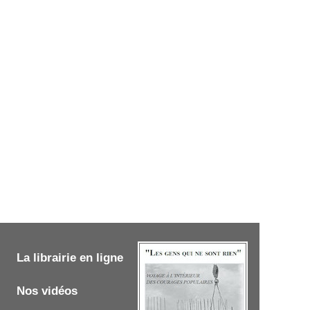
La librairie en ligne
Nos vidéos