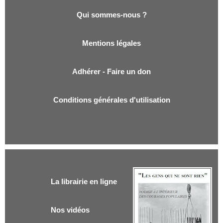
Qui sommes-nous ?
Mentions légales
Adhérer - Faire un don
Conditions générales d'utilisation
La librairie en ligne
Nos vidéos