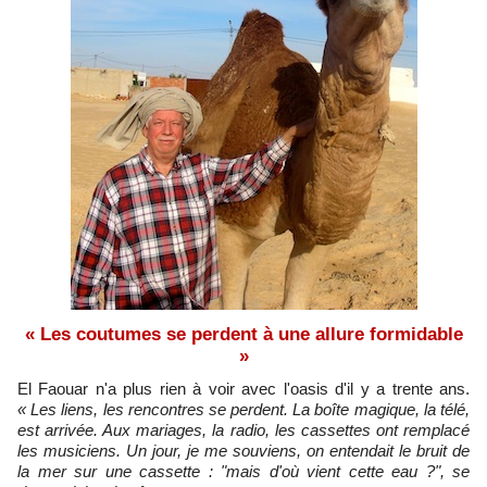
« Les coutumes se perdent à une allure formidable
»
El Faouar n'a plus rien à voir avec l'oasis d'il y a trente ans.
« Les liens, les rencontres se perdent. La boîte magique, la télé,
est arrivée. Aux mariages, la radio, les cassettes ont remplacé
les musiciens. Un jour, je me souviens, on entendait le bruit de
la mer sur une cassette : "mais d'où vient cette eau ?", se