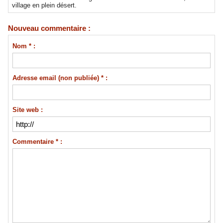
village en plein désert.
Nouveau commentaire :
Nom * :
Adresse email (non publiée) * :
Site web :
Commentaire * :