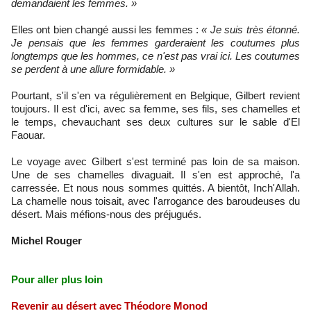
demandaient les femmes. »
Elles ont bien changé aussi les femmes :
« Je suis très étonné.
Je pensais que les femmes garderaient les coutumes plus
longtemps que les hommes, ce n'est pas vrai ici. Les coutumes
se perdent à une allure formidable. »
Pourtant, s'il s'en va régulièrement en Belgique, Gilbert revient
toujours. Il est d'ici, avec sa femme, ses fils, ses chamelles et
le temps, chevauchant ses deux cultures sur le sable d'El
Faouar.
Le voyage avec Gilbert s'est terminé pas loin de sa maison.
Une de ses chamelles divaguait. Il s'en est approché, l'a
carressée. Et nous nous sommes quittés. A bientôt, Inch'Allah.
La chamelle nous toisait, avec l'arrogance des baroudeuses du
désert. Mais méfions-nous des préjugués.
Michel Rouger
Pour aller plus loin
Revenir au désert avec Théodore Monod