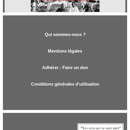
Qui sommes-nous ?
Qui sommes-nous ?
Mentions légales
Adhérer - Faire un don
Conditions générales d'utilisation