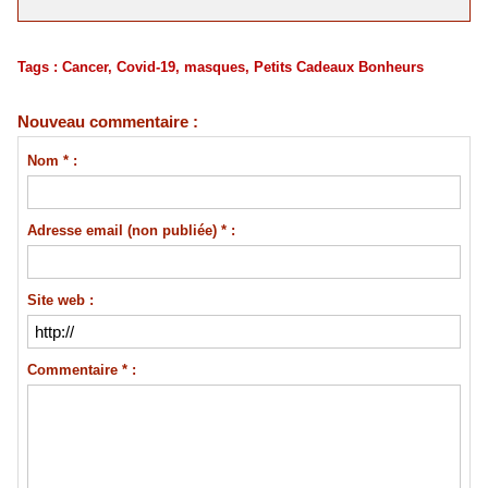
Tags
:
Cancer
,
Covid-19
,
masques
,
Petits Cadeaux Bonheurs
Nouveau commentaire :
Nom * :
Adresse email (non publiée) * :
Site web :
Commentaire * :