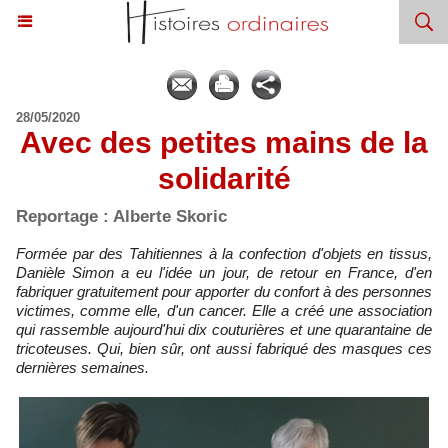
28/05/2020
Avec des petites mains de la
solidarité
Reportage : Alberte Skoric
Formée par des Tahitiennes à la confection d'objets en tissus,
Danièle Simon a eu l'idée un jour, de retour en France, d'en
fabriquer gratuitement pour apporter du confort à des personnes
victimes, comme elle, d'un cancer. Elle a créé une association
qui rassemble aujourd'hui dix couturières et une quarantaine de
tricoteuses. Qui, bien sûr, ont aussi fabriqué des masques ces
dernières semaines.