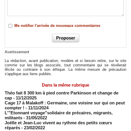
Me notifier l'arrivée de nouveaux commentaires
Avertissement
La rédaction, avant publication; modère et si besoin retire, sur le site
comme sur les blogs associés, tout commentaire qui se révélerait
illicite ou contraire à son éthique. La même mesure de précaution
s'applique aux liens publiés.
Dans la même rubrique
Théo fait 8 300 km à pied contre Parkinson et change de
cap
- 11/12/2025
Cage 17 à Malakoff : Germaine, une voisine sur qui on peut
compter !
- 11/11/2024
L'"Etonnant voyage"solidaire de précaires, migrants,
militants
- 31/05/2022
Joëlle et Jean-Luc vivent au rythme des petits cœurs
réparés
- 23/02/2022