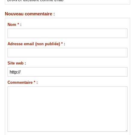
Nouveau commentaire :
Nom * :
Adresse email (non publiée) * :
Site web :
Commentaire * :