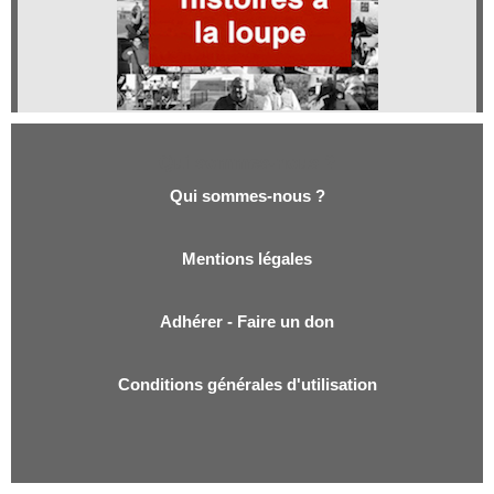
Qui sommes-nous ?
Qui sommes-nous ?
Mentions légales
Adhérer - Faire un don
Conditions générales d'utilisation