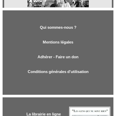
Qui sommes-nous ?
Qui sommes-nous ?
Mentions légales
Adhérer - Faire un don
Conditions générales d'utilisation
La librairie en ligne