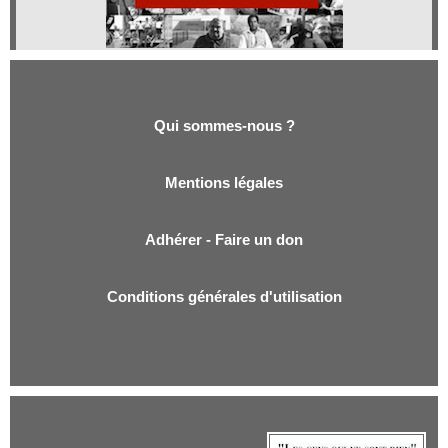
Qui sommes-nous ?
Qui sommes-nous ?
Mentions légales
Adhérer - Faire un don
Conditions générales d'utilisation