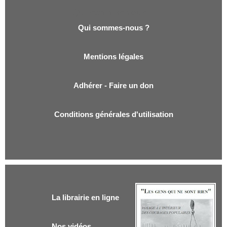
Qui sommes-nous ?
Qui sommes-nous ?
Mentions légales
Adhérer - Faire un don
Conditions générales d'utilisation
La librairie en ligne
Nos vidéos