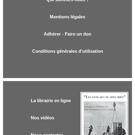
Mentions légales
Adhérer - Faire un don
Conditions générales d'utilisation
La librairie en ligne
Nos vidéos
Nous contacter