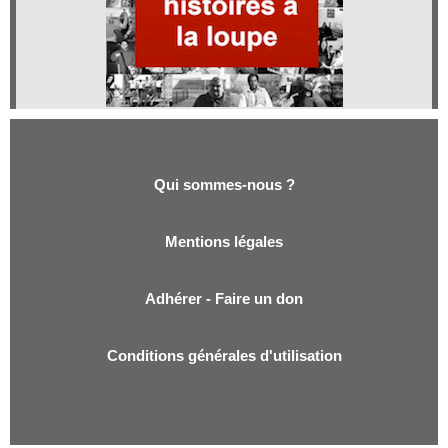
Qui sommes-nous ?
Qui sommes-nous ?
Mentions légales
Adhérer - Faire un don
Conditions générales d'utilisation