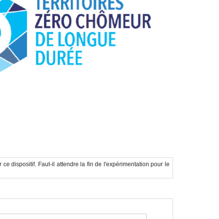
e dispositif. Faut-il attendre la fin de l'expérimentation pour le