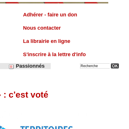
Liste
Adhérer - faire un don
Nous contacter
La librairie en ligne
S'inscrire à la lettre d'info
Passionnés
: c'est voté