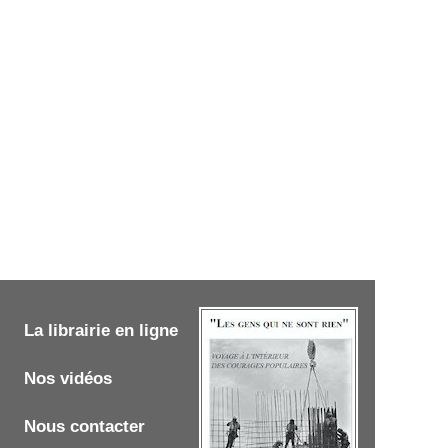
La librairie en ligne
Nos vidéos
Nous contacter