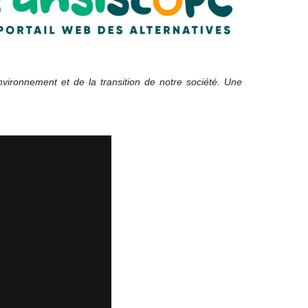
ironnement et de la transition de notre société. Une