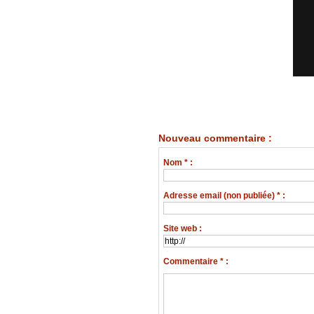
Nouveau commentaire :
Nom * :
Adresse email (non publiée) * :
Site web :
Commentaire * :