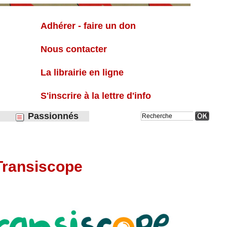
Liste
Adhérer - faire un don
Nous contacter
La librairie en ligne
S'inscrire à la lettre d'info
Passionnés
 Transiscope