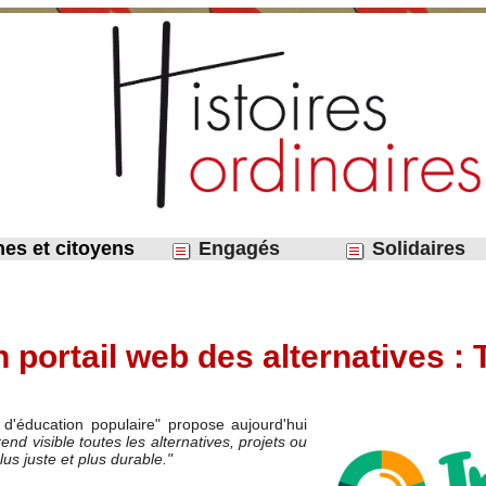
nes et citoyens
Engagés
Solidaires
 portail web des alternatives :
e d'éducation populaire" propose aujourd'hui
rend visible toutes les alternatives, projets ou
lus juste et plus durable."