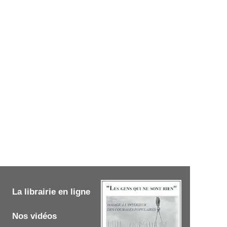
La librairie en ligne
Nos vidéos