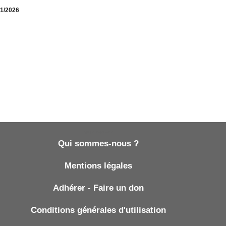
01/2026
Qui sommes-nous ?
Qui sommes-nous ?
Mentions légales
Adhérer - Faire un don
Conditions générales d'utilisation