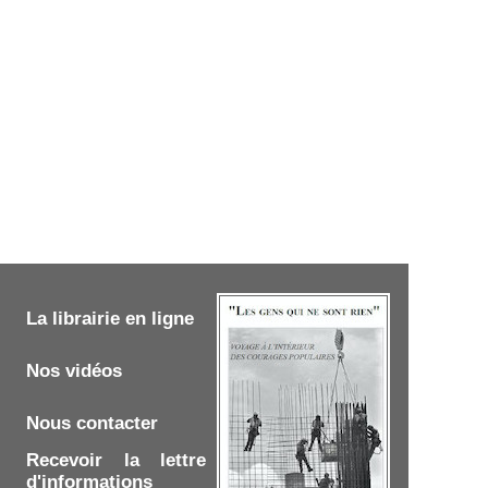
La librairie en ligne
Nos vidéos
Nous contacter
Recevoir la lettre
d'informations