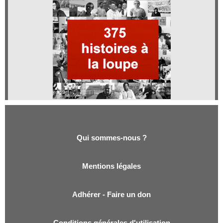
Qui sommes-nous ?
Qui sommes-nous ?
Mentions légales
Adhérer - Faire un don
Conditions générales d'utilisation