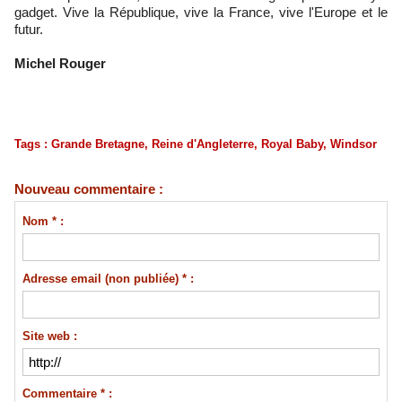
gadget. Vive la République, vive la France, vive l'Europe et le
futur.
Michel Rouger
Tags
:
Grande Bretagne
,
Reine d'Angleterre
,
Royal Baby
,
Windsor
Nouveau commentaire :
Nom * :
Adresse email (non publiée) * :
Site web :
Commentaire * :