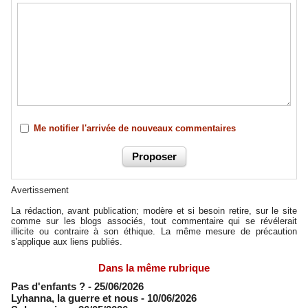
Me notifier l'arrivée de nouveaux commentaires
Avertissement
La rédaction, avant publication; modère et si besoin retire, sur le site
comme sur les blogs associés, tout commentaire qui se révélerait
illicite ou contraire à son éthique. La même mesure de précaution
s'applique aux liens publiés.
Dans la même rubrique
Pas d'enfants ?
- 25/06/2026
​Lyhanna, la guerre et nous
- 10/06/2026