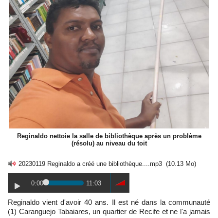
Reginaldo nettoie la salle de bibliothèque après un problème
(résolu) au niveau du toit
20230119 Reginaldo a créé une bibliothèque....mp3
(10.13 Mo)
0:00
11:03
Reginaldo vient d'avoir 40 ans. Il est né dans la communauté
(1) Caranguejo Tabaiares, un quartier de Recife et ne l'a jamais