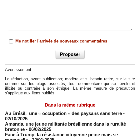
Me notifier l'arrivée de nouveaux commentaires
Avertissement
La rédaction, avant publication; modère et si besoin retire, sur le site
comme sur les blogs associés, tout commentaire qui se révélerait
illicite ou contraire à son éthique. La même mesure de précaution
s'applique aux liens publiés.
Dans la même rubrique
Au Brésil, une « occupation » des paysans sans terre
-
02/10/2025
Amanda, une jeune militante brésilienne ­dans la ruralité
bretonne
- 06/02/2025
Face à Trump, la résistance citoyenne peine mais se
renouvelle
- 22/01/2025