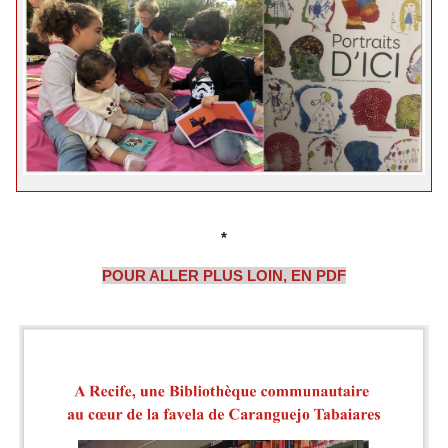
*
POUR ALLER PLUS LOIN, EN PDF