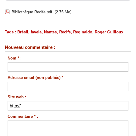
Bibliothèque Recife.pdf
(2.75 Mo)
Tags
:
Brésil
,
favela
,
Nantes
,
Recife
,
Reginaldo
,
Roger Guilloux
Nouveau commentaire :
Nom * :
Adresse email (non publiée) * :
Site web :
Commentaire * :