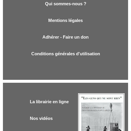
Qui sommes-nous ?
Mentions légales
Adhérer - Faire un don
Conditions générales d'utilisation
La librairie en ligne
Nos vidéos