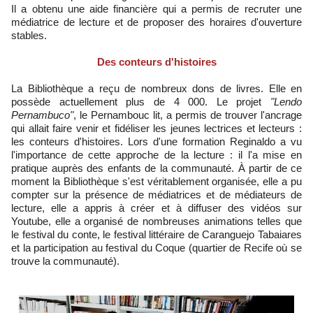
Il a obtenu une aide financière qui a permis de recruter une
médiatrice de lecture et de proposer des horaires d'ouverture
stables.
Des conteurs d'histoires
La Bibliothèque a reçu de nombreux dons de livres. Elle en
possède actuellement plus de 4 000. Le projet
"Lendo
Pernambuco"
, le Pernambouc lit, a permis de trouver l'ancrage
qui allait faire venir et fidéliser les jeunes lectrices et lecteurs :
les conteurs d'histoires. Lors d'une formation Reginaldo a vu
l'importance de cette approche de la lecture : il l'a mise en
pratique auprès des enfants de la communauté. À partir de ce
moment la Bibliothèque s'est véritablement organisée, elle a pu
compter sur la présence de médiatrices et de médiateurs de
lecture, elle a appris à créer et à diffuser des vidéos sur
Youtube, elle a organisé de nombreuses animations telles que
le festival du conte, le festival littéraire de Caranguejo Tabaiares
et la participation au festival du Coque (quartier de Recife où se
trouve la communauté).