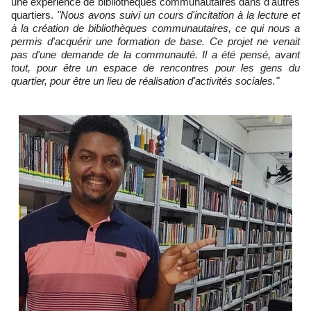
une expérience de bibliothèques communautaires dans d'autres
quartiers.
"Nous avons suivi un cours d'incitation à la lecture et
à la création de bibliothèques communautaires, ce qui nous a
permis d'acquérir une formation de base. Ce projet ne venait
pas d'une demande de la communauté. Il a été pensé, avant
tout, pour être un espace de rencontres pour les gens du
quartier, pour être un lieu de réalisation d'activités sociales."