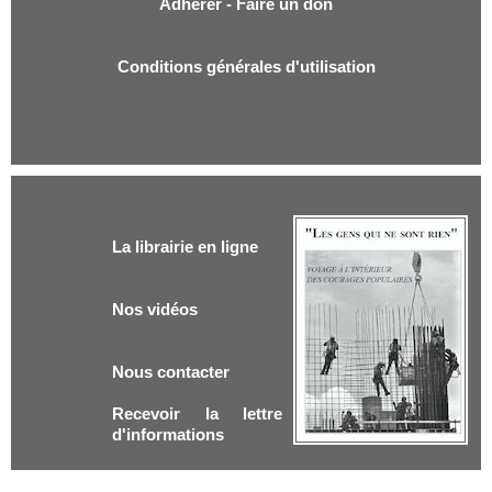
Adhérer - Faire un don
Conditions générales d'utilisation
La librairie en ligne
Nos vidéos
Nous contacter
Recevoir la lettre
d'informations