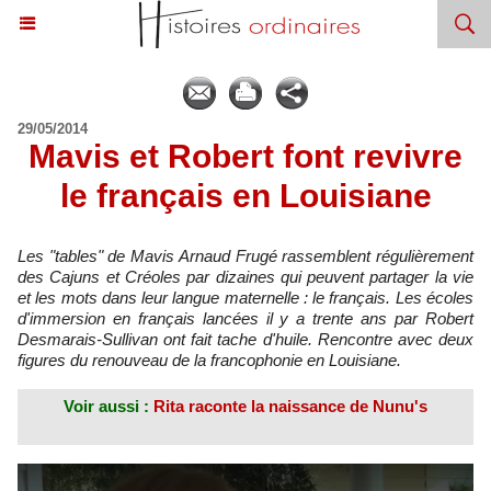
29/05/2014
Mavis et Robert font revivre
le français en Louisiane
Les "tables" de Mavis Arnaud Frugé rassemblent régulièrement
des Cajuns et Créoles par dizaines qui peuvent partager la vie
et les mots dans leur langue maternelle : le français. Les écoles
d'immersion en français lancées il y a trente ans par Robert
Desmarais-Sullivan ont fait tache d'huile. Rencontre avec deux
figures du renouveau de la francophonie en Louisiane.
Voir aussi :
Rita raconte la naissance de Nunu's