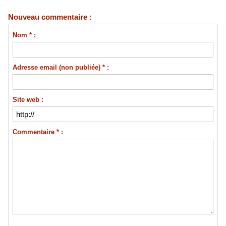
Nouveau commentaire :
Nom * :
Adresse email (non publiée) * :
Site web :
Commentaire * :