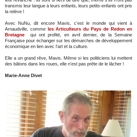
transmis leur langue à leurs enfants, leurs petits-enfants ont pris
la relève !
Avec NuNu, dit encore Mavis, c'est le monde qui vient à
Arnaudville, comme
les Articulteurs du Pays de Redon en
Bretagne
qui ont profité, en avril dernier, de la Semaine
Française pour échanger sur les démarches de développement
économique en lien avec l'art et la culture.
Elle a un grand rêve, Mavis. Même si les politiciens lui mettent
des bâtons dans les roues, elle n'est pas prête de le lâcher !
Marie-Anne Divet