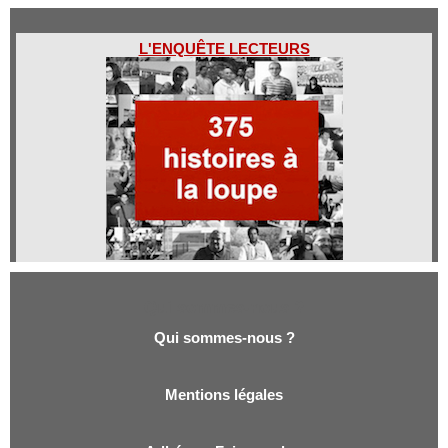
L'ENQUÊTE LECTEURS
Qui sommes-nous ?
Qui sommes-nous ?
Mentions légales