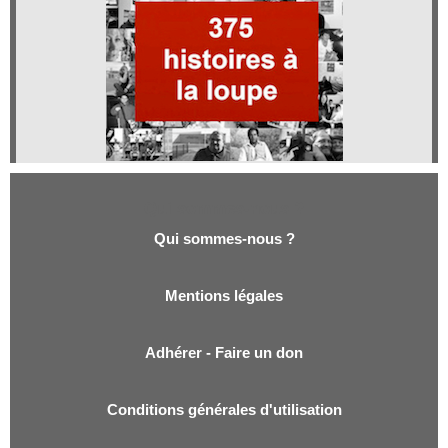
Qui sommes-nous ?
Qui sommes-nous ?
Mentions légales
Adhérer - Faire un don
Conditions générales d'utilisation