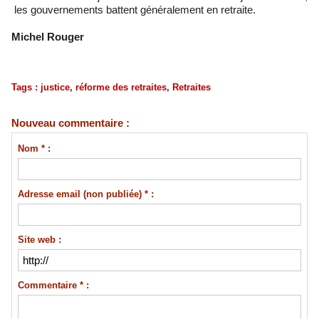
les gouvernements battent généralement en retraite.
Michel Rouger
Tags
:
justice
,
réforme des retraites
,
Retraites
Nouveau commentaire :
Nom * :
Adresse email (non publiée) * :
Site web :
Commentaire * :