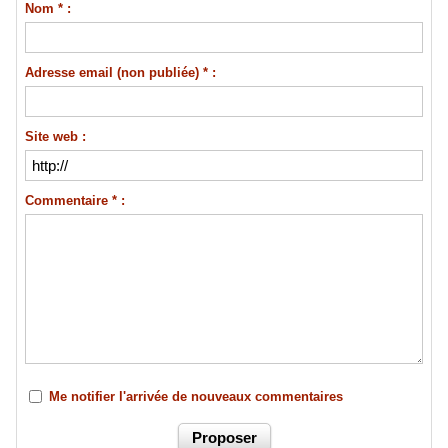
Nom * :
Adresse email (non publiée) * :
Site web :
Commentaire * :
Me notifier l'arrivée de nouveaux commentaires