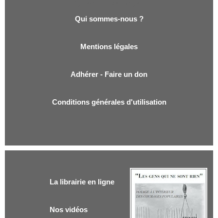
Qui sommes-nous ?
Qui sommes-nous ?
Mentions légales
Adhérer - Faire un don
Conditions générales d'utilisation
La librairie en ligne
Nos vidéos