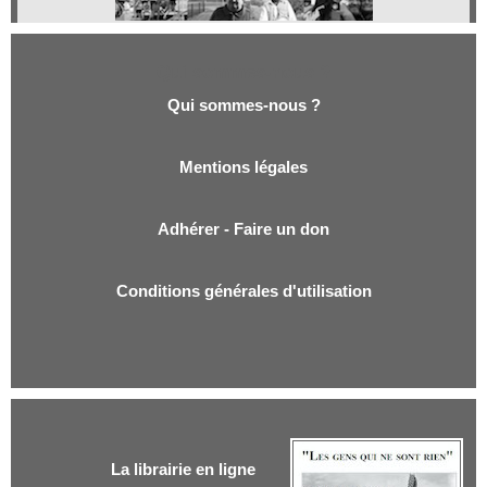
Qui sommes-nous ?
Qui sommes-nous ?
Mentions légales
Adhérer - Faire un don
Conditions générales d'utilisation
La librairie en ligne