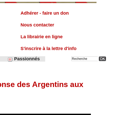
Liste
Adhérer - faire un don
Nous contacter
La librairie en ligne
S'inscrire à la lettre d'info
Passionnés
réponse des Argentins aux