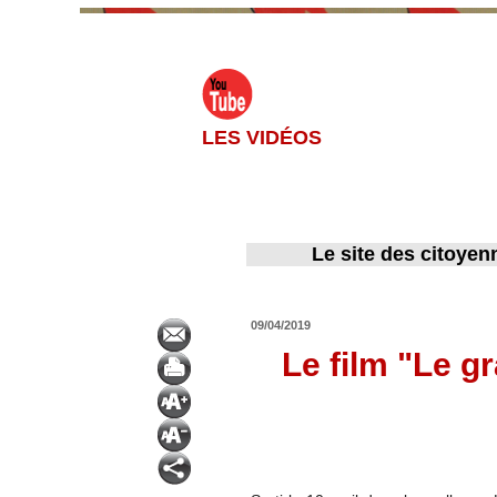
LES VIDÉOS
Le site des citoyen
09/04/2019
Le film "Le gr