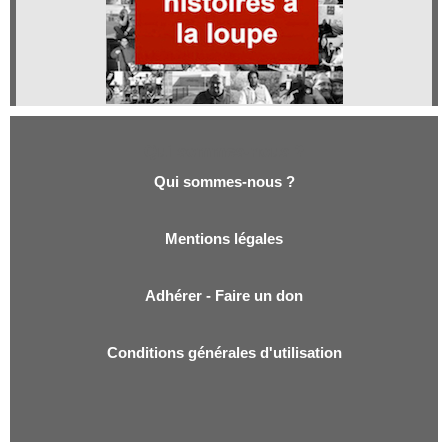
Qui sommes-nous ?
Qui sommes-nous ?
Mentions légales
Adhérer - Faire un don
Conditions générales d'utilisation