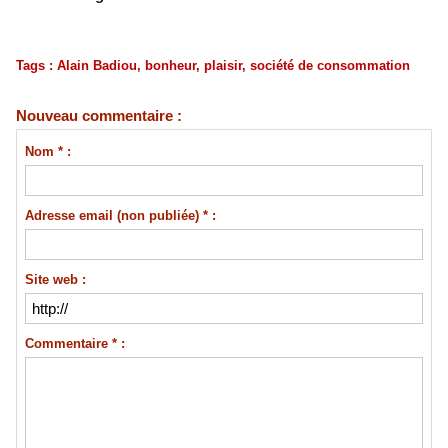
Tags
:
Alain Badiou
,
bonheur
,
plaisir
,
société de consommation
Nouveau commentaire :
Nom * :
Adresse email (non publiée) * :
Site web :
Commentaire * :