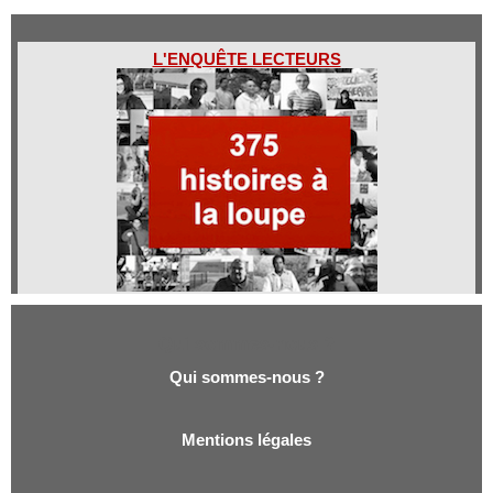
L'ENQUÊTE LECTEURS
Qui sommes-nous ?
Qui sommes-nous ?
Mentions légales