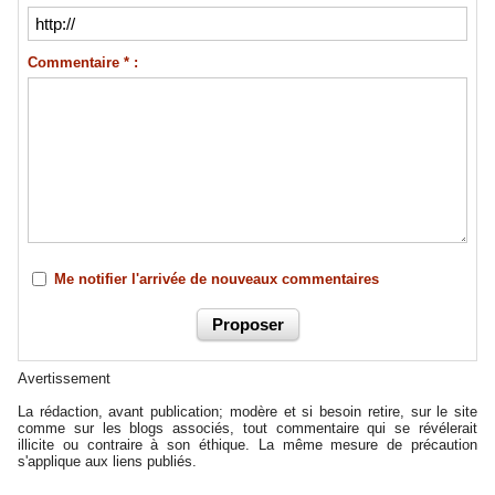
Commentaire * :
Me notifier l'arrivée de nouveaux commentaires
Avertissement
La rédaction, avant publication; modère et si besoin retire, sur le site
comme sur les blogs associés, tout commentaire qui se révélerait
illicite ou contraire à son éthique. La même mesure de précaution
s'applique aux liens publiés.