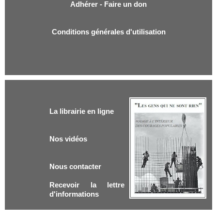
Adhérer - Faire un don
Conditions générales d'utilisation
La librairie en ligne
Nos vidéos
Nous contacter
Recevoir la lettre
d'informations