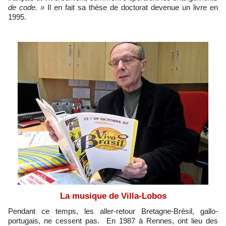
de code. »
Il en fait sa thèse de doctorat devenue un livre en
1995.
La musique de Villa-Lobos
Pendant ce temps, les aller-retour Bretagne-Brésil, gallo-
portugais, ne cessent pas. En 1987 à Rennes, ont lieu des