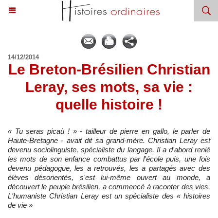
14/12/2014
Le Breton-Brésilien Christian
Leray, ses mots, sa vie :
quelle histoire !
« Tu seras picaù ! » - tailleur de pierre en gallo, le parler de
Haute-Bretagne - avait dit sa grand-mère. Christian Leray est
devenu sociolinguiste, spécialiste du langage. Il a d'abord renié
les mots de son enfance combattus par l'école puis, une fois
devenu pédagogue, les a retrouvés, les a partagés avec des
élèves désorientés, s'est lui-même ouvert au monde, a
découvert le peuple brésilien, a commencé à raconter des vies.
L'humaniste Christian Leray est un spécialiste des « histoires
de vie »