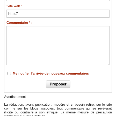
Site web :
Commentaire * :
Me notifier l'arrivée de nouveaux commentaires
Avertissement
La rédaction, avant publication; modère et si besoin retire, sur le site
comme sur les blogs associés, tout commentaire qui se révélerait
illicite ou contraire à son éthique. La même mesure de précaution