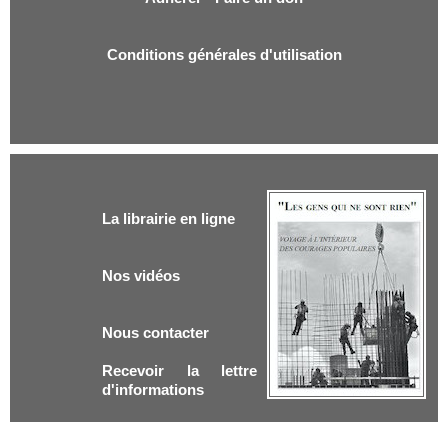
Conditions générales d'utilisation
La librairie en ligne
Nos vidéos
Nous contacter
Recevoir la lettre
d'informations