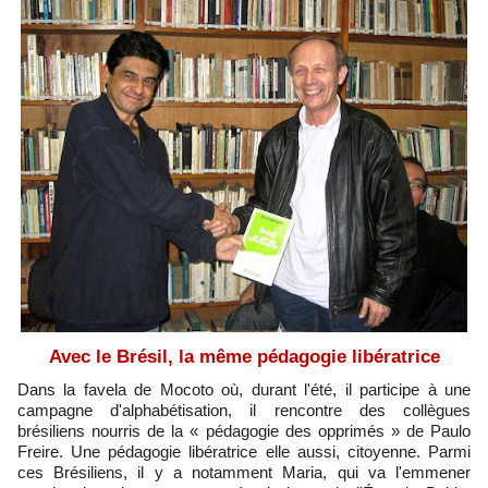
Avec le Brésil, la même pédagogie libératrice
Dans la favela de Mocoto où, durant l'été, il participe à une
campagne d'alphabétisation, il rencontre des collègues
brésiliens nourris de la « pédagogie des opprimés » de Paulo
Freire. Une pédagogie libératrice elle aussi, citoyenne. Parmi
ces Brésiliens, il y a notamment Maria, qui va l'emmener