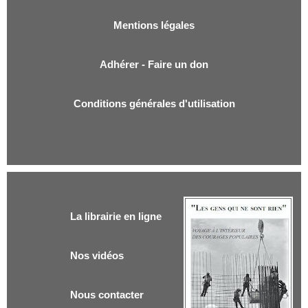
Mentions légales
Adhérer - Faire un don
Conditions générales d'utilisation
La librairie en ligne
Nos vidéos
Nous contacter