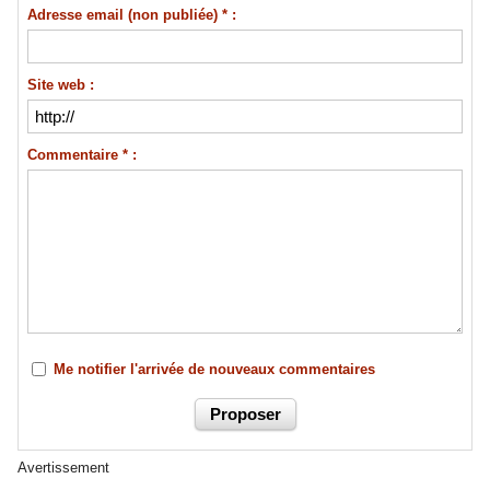
Adresse email (non publiée) * :
Site web :
Commentaire * :
Me notifier l'arrivée de nouveaux commentaires
Avertissement