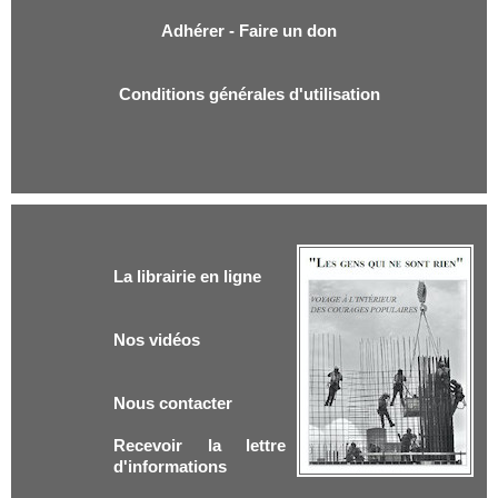
Adhérer - Faire un don
Conditions générales d'utilisation
La librairie en ligne
Nos vidéos
Nous contacter
Recevoir la lettre
d'informations