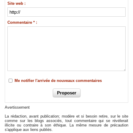
Site web :
Commentaire * :
Me notifier l'arrivée de nouveaux commentaires
Avertissement
La rédaction, avant publication; modère et si besoin retire, sur le site
comme sur les blogs associés, tout commentaire qui se révélerait
illicite ou contraire à son éthique. La même mesure de précaution
s'applique aux liens publiés.