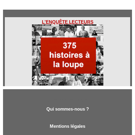
L'ENQUÊTE LECTEURS
Qui sommes-nous ?
Qui sommes-nous ?
Mentions légales