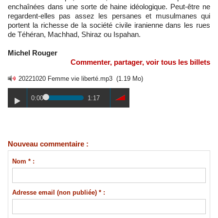
enchaînées dans une sorte de haine idéologique. Peut-être ne
regardent-elles pas assez les persanes et musulmanes qui
portent la richesse de la société civile iranienne dans les rues
de Téhéran, Machhad, Shiraz ou Ispahan.
Michel Rouger
Commenter, partager, voir tous les billets
20221020 Femme vie liberté.mp3
(1.19 Mo)
0:00
1:17
Nouveau commentaire :
Nom * :
Adresse email (non publiée) * :