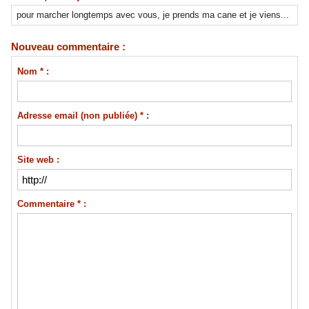
pour marcher longtemps avec vous, je prends ma cane et je viens...
Nouveau commentaire :
Nom * :
Adresse email (non publiée) * :
Site web :
Commentaire * :