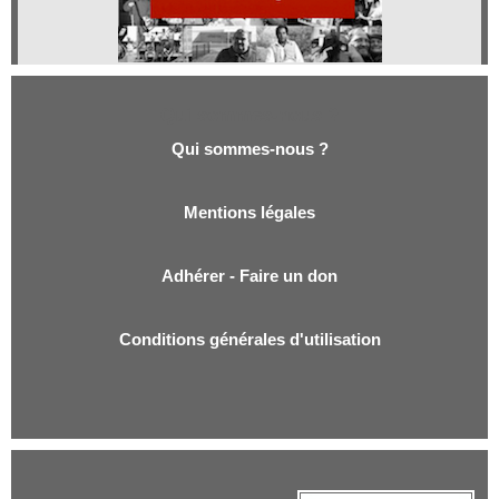
Qui sommes-nous ?
Qui sommes-nous ?
Mentions légales
Adhérer - Faire un don
Conditions générales d'utilisation