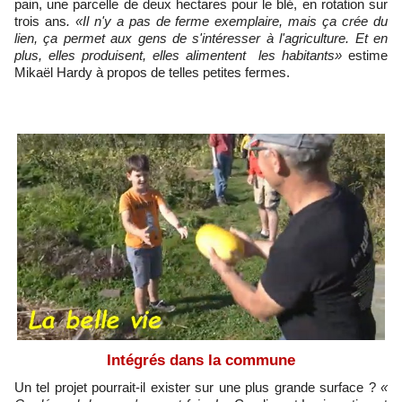
pain, une parcelle de deux hectares pour le blé, en rotation sur
trois ans
. «Il n'y a pas de ferme exemplaire, mais ça crée du
lien, ça permet aux gens de s'intéresser à l'agriculture. Et en
plus, elles produisent, elles alimentent les habitants»
estime
Mikaël Hardy à propos de telles petites fermes.
Intégrés dans la commune
Un tel projet pourrait-il exister sur une plus grande surface ?
«