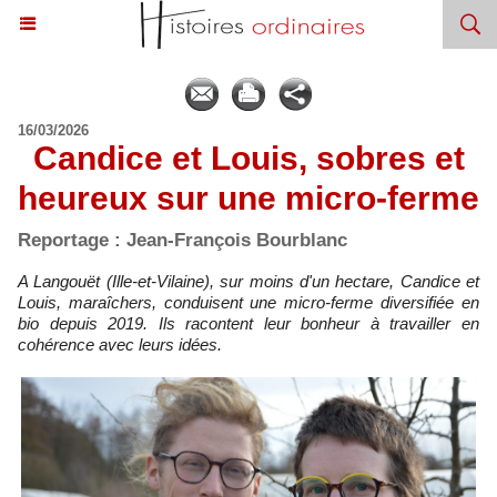
16/03/2026
Candice et Louis, sobres et
heureux sur une micro-ferme
Reportage : Jean-François Bourblanc
A Langouët (Ille-et-Vilaine), sur moins d'un hectare, Candice et
Louis, maraîchers, conduisent une micro-ferme diversifiée en
bio depuis 2019. Ils racontent leur bonheur à travailler en
cohérence avec leurs idées.