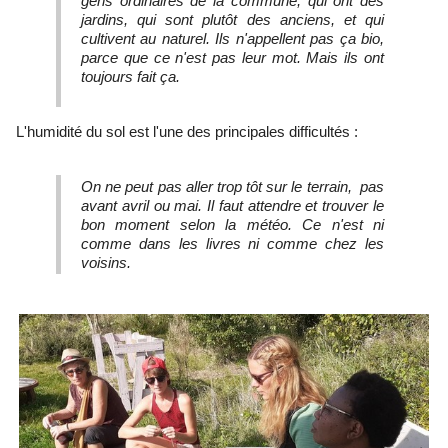
gens ordinaires de la commune, qui ont des
jardins, qui sont plutôt des anciens, et qui
cultivent au naturel. Ils n'appellent pas ça bio,
parce que ce n'est pas leur mot. Mais ils ont
toujours fait ça.
L'humidité du sol est l'une des principales difficultés :
On ne peut pas aller trop tôt sur le terrain, pas
avant avril ou mai. Il faut attendre et trouver le
bon moment selon la météo. Ce n'est ni
comme dans les livres ni comme chez les
voisins.