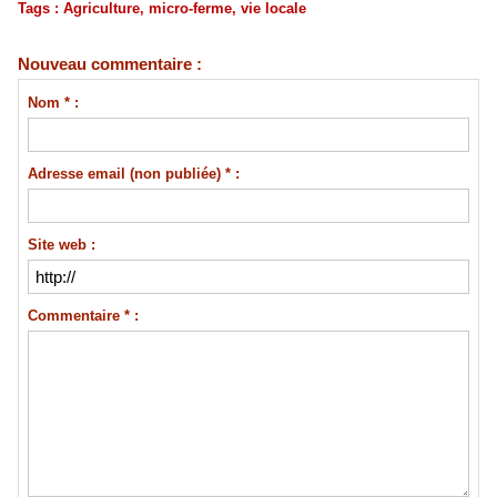
Tags
:
Agriculture
,
micro-ferme
,
vie locale
Nouveau commentaire :
Nom * :
Adresse email (non publiée) * :
Site web :
Commentaire * :