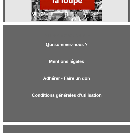
Qui sommes-nous ?
Qui sommes-nous ?
Mentions légales
Adhérer - Faire un don
Conditions générales d'utilisation