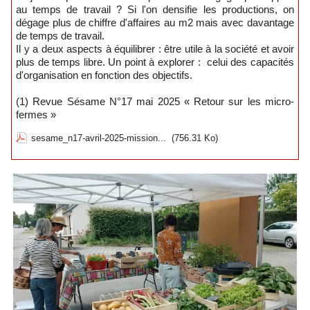
au temps de travail ? Si l'on densifie les productions, on
dégage plus de chiffre d'affaires au m2 mais avec davantage
de temps de travail.
Il y a deux aspects à équilibrer : être utile à la société et avoir
plus de temps libre. Un point à explorer : celui des capacités
d'organisation en fonction des objectifs.
(1) Revue Sésame N°17 mai 2025 « Retour sur les micro-
fermes »
sesame_n17-avril-2025-mission...
(756.31 Ko)