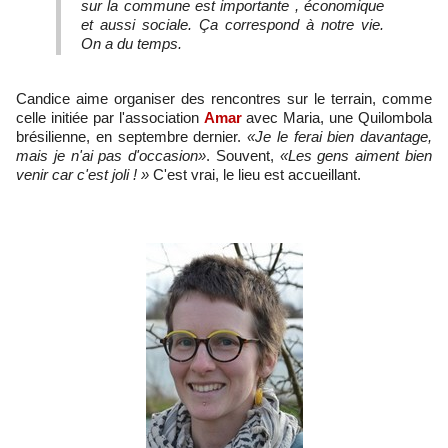
sur la commune est importante , économique
et aussi sociale. Ça correspond à notre vie.
On a du temps.
Candice aime organiser des rencontres sur le terrain, comme
celle initiée par l'association
Amar
avec Maria, une Quilombola
brésilienne, en septembre dernier.
«Je le ferai bien davantage,
mais je n'ai pas d'occasion»
. Souvent,
«Les gens aiment bien
venir car c'est joli ! »
C'est vrai, le lieu est accueillant.