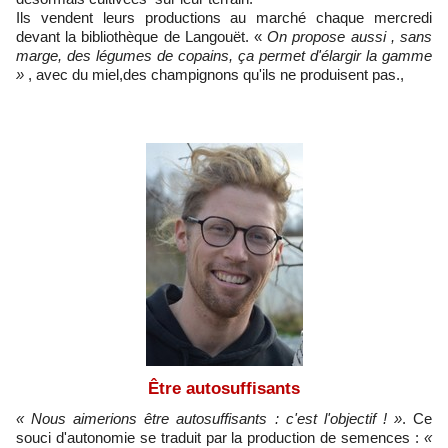
Ils vendent leurs productions au marché chaque mercredi
devant la bibliothèque de Langouët. «
On propose aussi , sans
marge, des légumes de copains, ça permet d'élargir la gamme
»
, avec du miel,des champignons qu'ils ne produisent pas.,
Être autosuffisants
« Nous aimerions être autosuffisants : c'est l'objectif ! »
. Ce
souci d'autonomie se traduit par la production de semences :
«