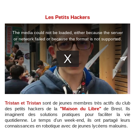
Les Petits Hackers
Tristan et Tristan
sont de jeunes membres très actifs du club
des petits hackers de la
"Maison du Libre"
de Brest. Ils
imaginent des solutions pratiques pour faciliter la vie
quotidienne. Le temps d'un week-end, ils ont partagé leurs
connaissances en robotique avec de jeunes lycéens malouins.