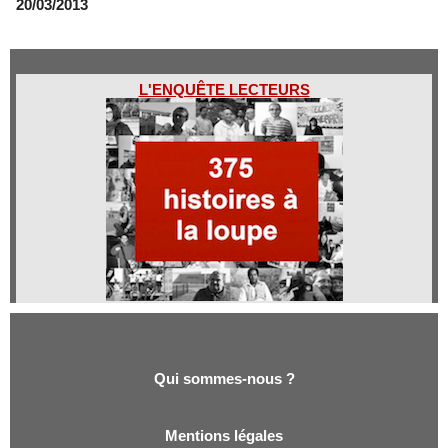
20/03/2013
L'ENQUÊTE LECTEURS
Qui sommes-nous ?
Qui sommes-nous ?
Mentions légales