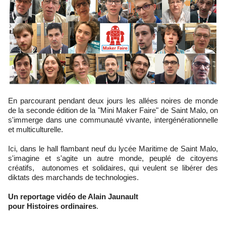
En parcourant pendant deux jours les allées noires de monde
de la seconde édition de la "Mini Maker Faire" de Saint Malo, on
s'immerge dans une communauté vivante, intergénérationnelle
et multiculturelle.
Ici, dans le hall flambant neuf du lycée Maritime de Saint Malo,
s'imagine et s'agite un autre monde, peuplé de citoyens
créatifs, autonomes et solidaires, qui veulent se libérer des
diktats des marchands de technologies.
Un reportage vidéo de Alain Jaunault
pour Histoires ordinaires
.