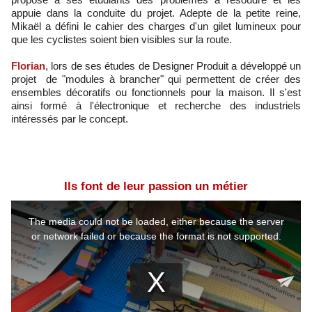
appuie dans la conduite du projet. Adepte de la petite reine,
Mikaël a défini le cahier des charges d'un gilet lumineux pour
que les cyclistes soient bien visibles sur la route.
Florian
, lors de ses études de Designer Produit a développé un
projet de "modules à brancher" qui permettent de créer des
ensembles décoratifs ou fonctionnels pour la maison. Il s'est
ainsi formé à l'électronique et recherche des industriels
intéressés par le concept.
Ils font de leur passion un métier