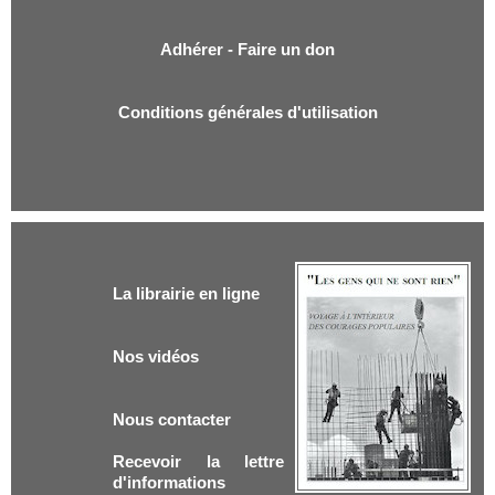
Adhérer - Faire un don
Conditions générales d'utilisation
La librairie en ligne
Nos vidéos
Nous contacter
Recevoir la lettre
d'informations