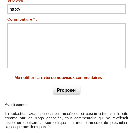
Site web :
Commentaire * :
Me notifier l'arrivée de nouveaux commentaires
Avertissement
La rédaction, avant publication; modère et si besoin retire, sur le site
comme sur les blogs associés, tout commentaire qui se révélerait
illicite ou contraire à son éthique. La même mesure de précaution
s'applique aux liens publiés.