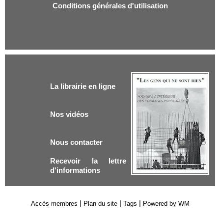
Conditions générales d'utilisation
La librairie en ligne
Nos vidéos
Nous contacter
Recevoir la lettre
d'informations
|
|
|
Accès membres
Plan du site
Tags
Powered by WM