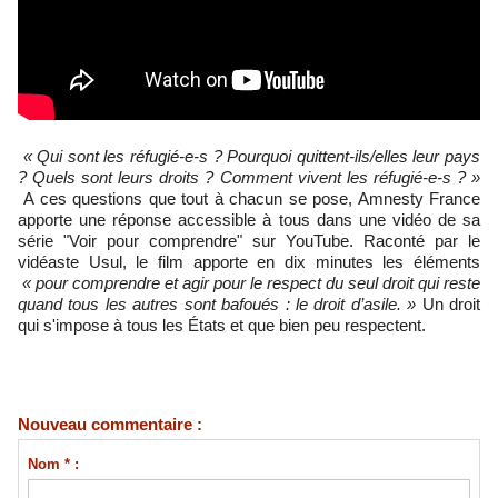
« Qui sont les réfugié-e-s ? Pourquoi quittent-ils/elles leur pays
? Quels sont leurs droits ? Comment vivent les réfugié-e-s ? »
A ces questions que tout à chacun se pose, Amnesty France
apporte une réponse accessible à tous dans une vidéo de sa
série "Voir pour comprendre" sur YouTube. Raconté par le
vidéaste Usul, le film apporte en dix minutes les éléments
« pour comprendre et agir pour le respect du seul droit qui reste
quand tous les autres sont bafoués : le droit d’asile. »
Un droit
qui s'impose à tous les États et que bien peu respectent.
Nouveau commentaire :
Nom * :