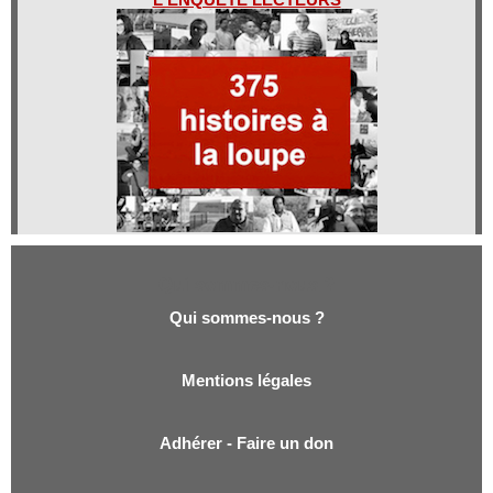
Qui sommes-nous ?
Qui sommes-nous ?
Mentions légales
Adhérer - Faire un don