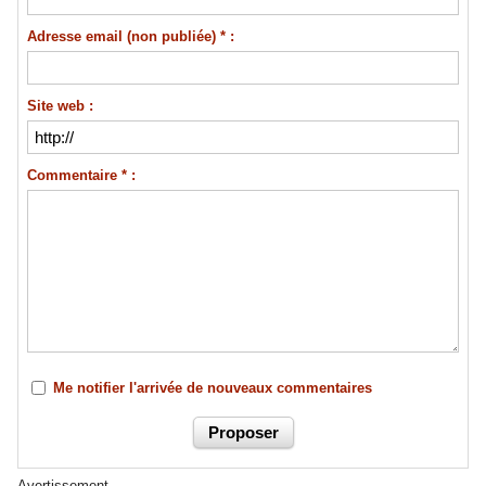
Adresse email (non publiée) * :
Site web :
Commentaire * :
Me notifier l'arrivée de nouveaux commentaires
Avertissement