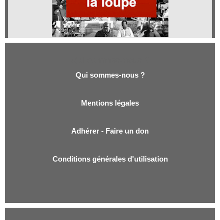
Qui sommes-nous ?
Qui sommes-nous ?
Mentions légales
Adhérer - Faire un don
Conditions générales d'utilisation