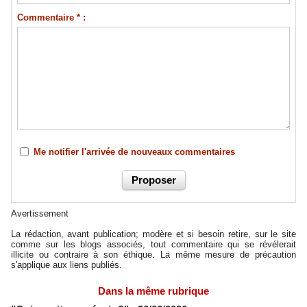
Commentaire * :
Me notifier l'arrivée de nouveaux commentaires
Avertissement
La rédaction, avant publication; modère et si besoin retire, sur le site
comme sur les blogs associés, tout commentaire qui se révélerait
illicite ou contraire à son éthique. La même mesure de précaution
s'applique aux liens publiés.
Dans la même rubrique