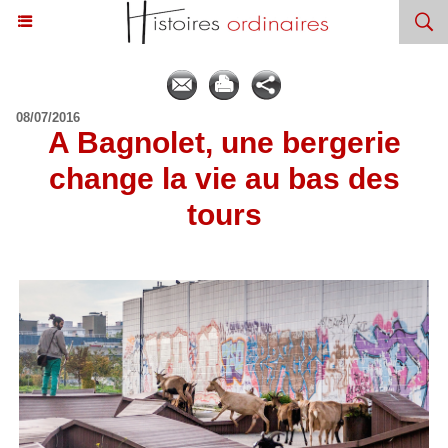
08/07/2016
A Bagnolet, une bergerie
change la vie au bas des
tours