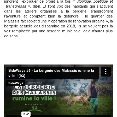
ignorent ; expliquer ce projet à la fois
« utopique, poétique et
transgressif »
, dit-il. Et l’ont voit des habitants qui s’activent
dans les ateliers organisés à la bergerie, s’approprient
l’aventure et comptent bien la détendre : le quartier des
Malassis fait l’objet d’une « opération de rénovation urbaine », la
bergerie actuelle doit disparaitre en 2018, ils ne veulent pas la
voir remplacée par une bergerie municipale, cela n’aurait plus
de sens.