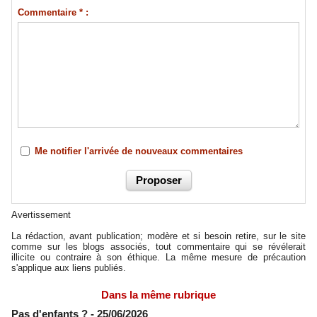
Commentaire * :
Me notifier l'arrivée de nouveaux commentaires
Avertissement
La rédaction, avant publication; modère et si besoin retire, sur le site
comme sur les blogs associés, tout commentaire qui se révélerait
illicite ou contraire à son éthique. La même mesure de précaution
s'applique aux liens publiés.
Dans la même rubrique
Pas d'enfants ?
- 25/06/2026