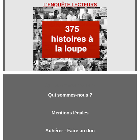
L'ENQUÊTE LECTEURS
Qui sommes-nous ?
Qui sommes-nous ?
Mentions légales
Adhérer - Faire un don