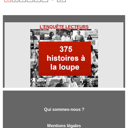
L'ENQUÊTE LECTEURS
Qui sommes-nous ?
Qui sommes-nous ?
Mentions légales