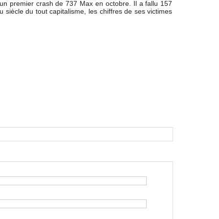
n premier crash de 737 Max en octobre. Il a fallu 157
siècle du tout capitalisme, les chiffres de ses victimes