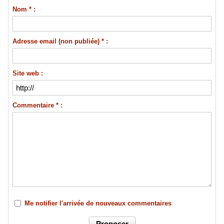
Nom * :
Adresse email (non publiée) * :
Site web :
Commentaire * :
Me notifier l'arrivée de nouveaux commentaires