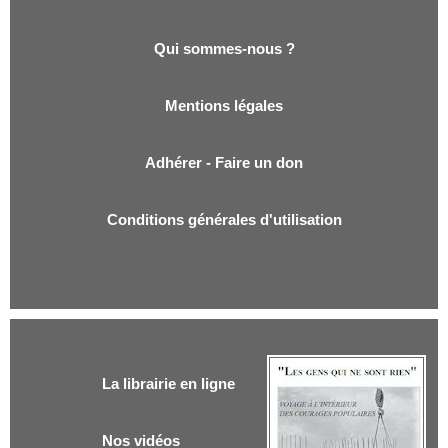
Qui sommes-nous ?
Qui sommes-nous ?
Mentions légales
Adhérer - Faire un don
Conditions générales d'utilisation
La librairie en ligne
Nos vidéos