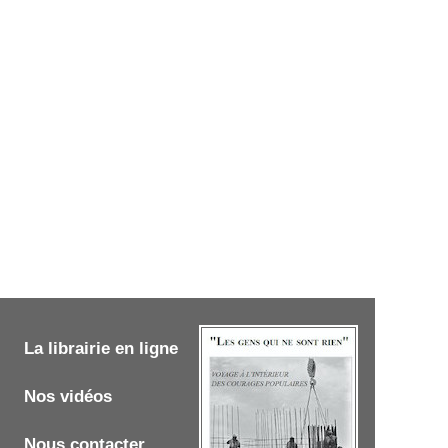
La librairie en ligne
Nos vidéos
Nous contacter