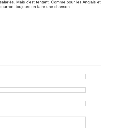
salariés. Mais c'est tentant. Comme pour les Anglais et
 pourront toujours en faire une chanson