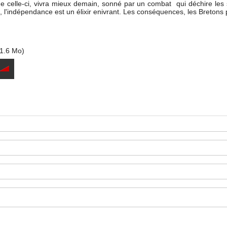
e celle-ci, vivra mieux demain, sonné par un combat qui déchire les 
, l'indépendance est un élixir enivrant. Les conséquences, les Bretons
1.6 Mo)